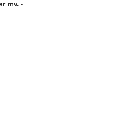
r mv. - 