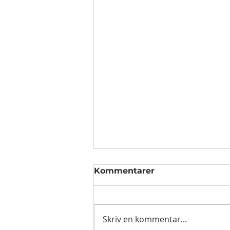
Kommentarer
Skriv en kommentar...