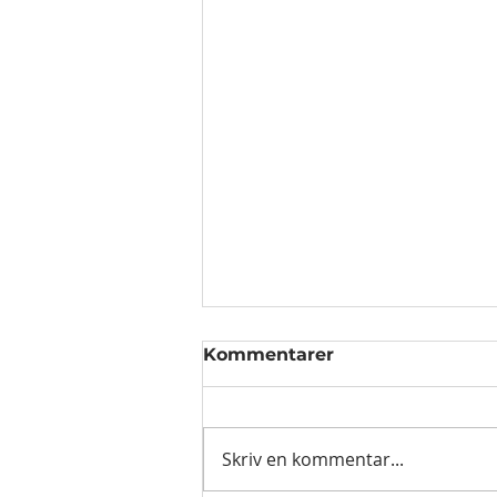
Kommentarer
Skriv en kommentar...