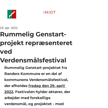
29. apr. 2022
Rummelig Genstart-
projekt repræsenteret
ved
Verdensmålsfestival
Rummelig Genstart-projektet fra 
Randers Kommune er en del af 
kommunens Verdensmålsfestival, 
der afholdes 
fredag den 29. april 
2022
. Festivalen hylder aktører, der 
arbejder med forskellige 
verdensmål, og projektet - med 