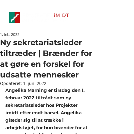
1. feb. 2022
Ny sekretariatsleder
tiltræder | Brænder for
at gøre en forskel for
udsatte mennesker
Opdateret:
1. jun. 2022
Angelika Marning er tirsdag den 1. 
februar 2022 tiltrådt som ny 
sekretariatsleder hos Projekter 
imidt efter endt barsel. Angelika 
glæder sig til at trække i 
arbejdstøjet, for hun brænder for at 