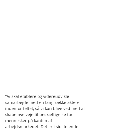
"Vi skal etablere og videreudvikle 
samarbejde med en lang række aktører 
indenfor feltet, så vi kan blive ved med at 
skabe nye veje til beskæftigelse for 
mennesker på kanten af 
arbejdsmarkedet. Det er i sidste ende 