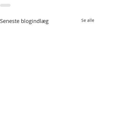
Seneste blogindlæg
Se alle