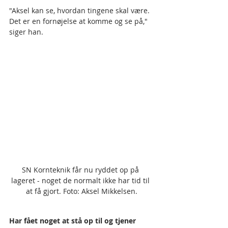
"Aksel kan se, hvordan tingene skal være. 
Det er en fornøjelse at komme og se på," 
siger han.
SN Kornteknik får nu ryddet op på 
lageret - noget de normalt ikke har tid til 
at få gjort. Foto: Aksel Mikkelsen.
Har fået noget at stå op til og tjener 