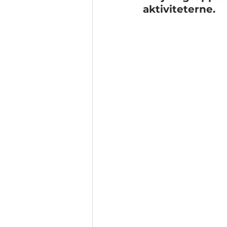
aktiviteterne.